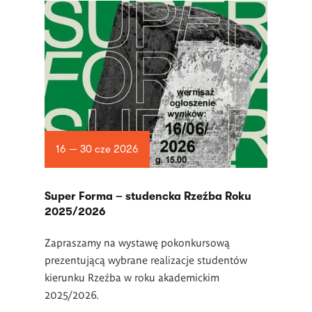
16 — 30 cze 2026
Super Forma – studencka Rzeźba Roku
2025/2026
Zapraszamy na wystawę pokonkursową
prezentującą wybrane realizacje studentów
kierunku Rzeźba w roku akademickim
2025/2026.