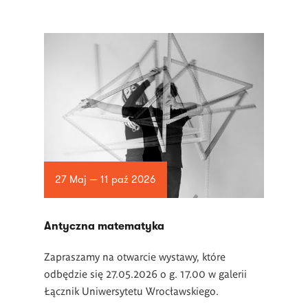
27 Maj — 11 paź 2026
Antyczna matematyka
Zapraszamy na otwarcie wystawy, które
odbędzie się 27.05.2026 o g. 17.00 w galerii
Łącznik Uniwersytetu Wrocławskiego.