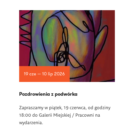
19 cze — 10 lip 2026
Pozdrowienia z podwórka
Zapraszamy w piątek, 19 czerwca, od godziny
18:00 do Galerii Miejskiej / Pracowni na
wydarzenia.