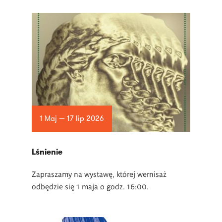
1 Maj — 17 lip 2026
Lśnienie
Zapraszamy na wystawę, której wernisaż
odbędzie się 1 maja o godz. 16:00.