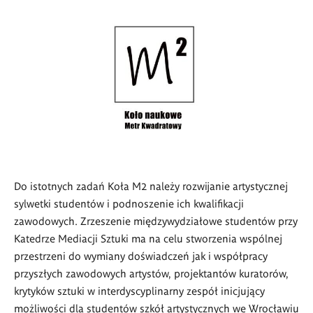
Do istotnych zadań Koła M2 należy rozwijanie artystycznej
sylwetki studentów i podnoszenie ich kwalifikacji
zawodowych. Zrzeszenie międzywydziałowe studentów przy
Katedrze Mediacji Sztuki ma na celu stworzenia wspólnej
przestrzeni do wymiany doświadczeń jak i współpracy
przyszłych zawodowych artystów, projektantów kuratorów,
krytyków sztuki w interdyscyplinarny zespół inicjujący
możliwości dla studentów szkół artystycznych we Wrocławiu