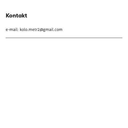
Kontakt
e-mail:
kolo.metr2@gmail.com