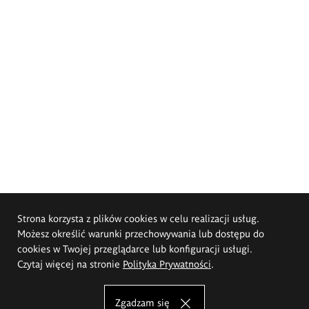
Strona korzysta z plików cookies w celu realizacji usług.
Możesz określić warunki przechowywania lub dostępu do
cookies w Twojej przeglądarce lub konfiguracji usługi.
Czytaj więcej na stronie
Polityka Prywatności
.
Zgadzam się