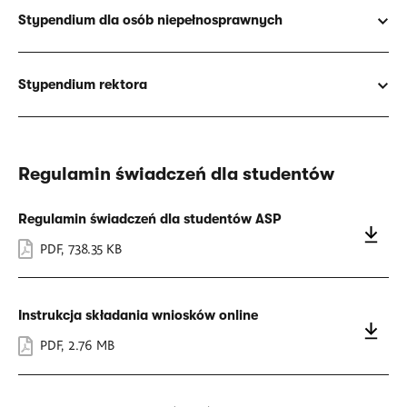
Stypendium dla osób niepełnosprawnych
Stypendium rektora
Regulamin świadczeń dla studentów
Regulamin świadczeń dla studentów ASP
PDF
,
738.35 KB
Instrukcja składania wniosków online
PDF
,
2.76 MB