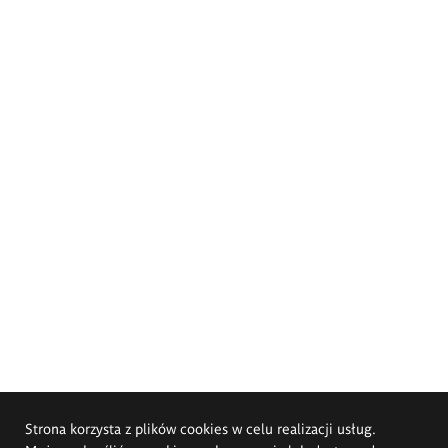
Strona korzysta z plików cookies w celu realizacji usług.