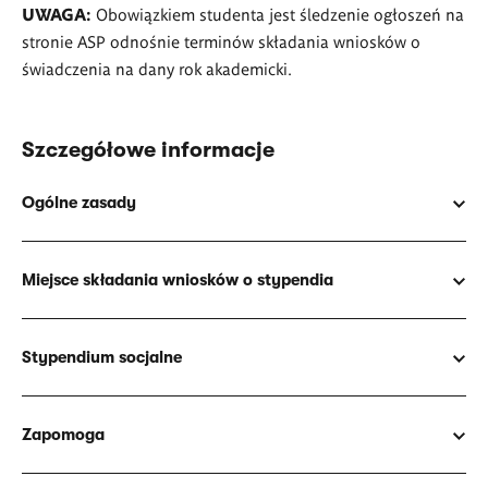
UWAGA:
Obowiązkiem studenta jest śledzenie ogłoszeń na
stronie ASP odnośnie terminów składania wniosków o
świadczenia na dany rok akademicki.
Szczegółowe informacje
Ogólne zasady
Miejsce składania wniosków o stypendia
Stypendium socjalne
Zapomoga