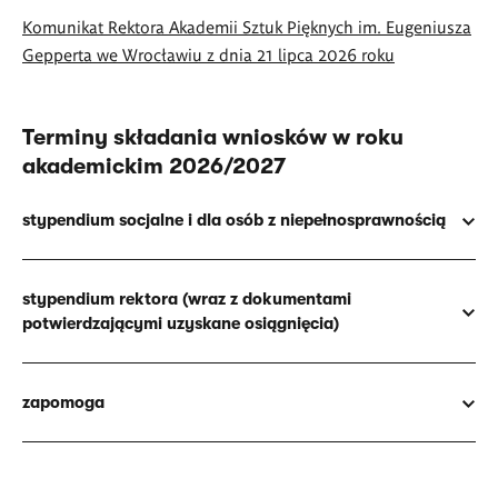
Komunikat Rektora Akademii Sztuk Pięknych im. Eugeniusza
Gepperta we Wrocławiu z dnia 21 lipca 2026 roku
Terminy składania wniosków w roku
akademickim 2026/2027
stypendium socjalne i dla osób z niepełnosprawnością
stypendium rektora (wraz z dokumentami
potwierdzającymi uzyskane osiągnięcia)
zapomoga