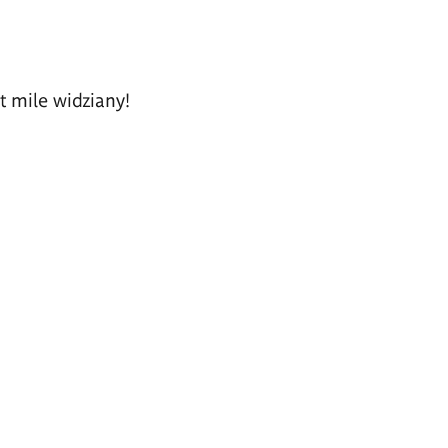
t mile widziany!