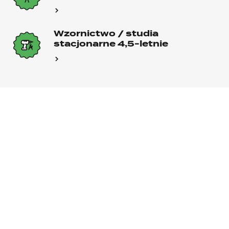
Wzornictwo / studia
stacjonarne 4,5-letnie