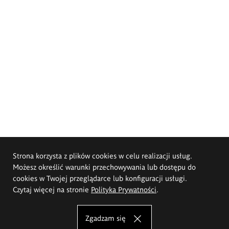
Strona korzysta z plików cookies w celu realizacji usług.
Możesz określić warunki przechowywania lub dostępu do
cookies w Twojej przeglądarce lub konfiguracji usługi.
Czytaj więcej na stronie
Polityka Prywatności
.
Zgadzam się