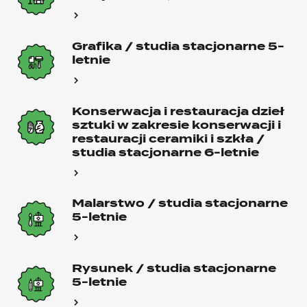
Grafika / studia stacjonarne 5-
letnie
Konserwacja i restauracja dzieł
sztuki w zakresie konserwacji i
restauracji ceramiki i szkła /
studia stacjonarne 6-letnie
Malarstwo / studia stacjonarne
5-letnie
Rysunek / studia stacjonarne
5-letnie