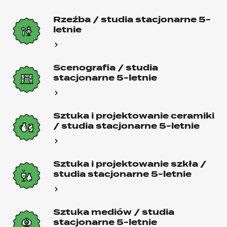
Rzeźba / studia stacjonarne 5-
letnie
Scenografia / studia
stacjonarne 5-letnie
Sztuka i projektowanie ceramiki
/ studia stacjonarne 5-letnie
Sztuka i projektowanie szkła /
studia stacjonarne 5-letnie
Sztuka mediów / studia
stacjonarne 5-letnie