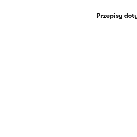
Przepisy dot