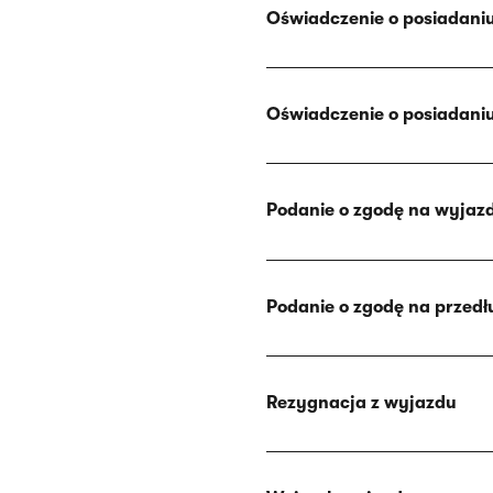
Oświadczenie o posiadaniu 
Oświadczenie o posiadani
Podanie o zgodę na wyjaz
Podanie o zgodę na przedł
Rezygnacja z wyjazdu