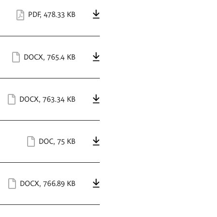
PDF
,
478.33 KB
DOCX
,
765.4 KB
DOCX
,
763.34 KB
DOC
,
75 KB
DOCX
,
766.89 KB