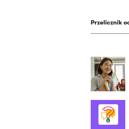
Przelicznik o