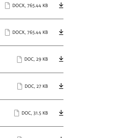
DOCX
,
765.44 KB
DOCX
,
765.44 KB
DOC
,
29 KB
DOC
,
27 KB
DOC
,
31.5 KB