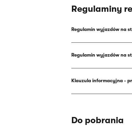
Regulaminy re
Regulamin wyjazdów na s
Regulamin wyjazdów na s
Klauzula informacyjna - 
Do pobrania