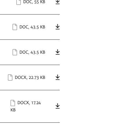
DOC
,
55 KB
DOC
,
43.5 KB
DOC
,
43.5 KB
DOCX
,
22.73 KB
DOCX
,
17.24
KB