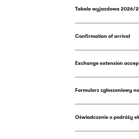
Tabela wyjazdowa 2026/
Confirmation of arrival
Exchange extension acce
Formularz zgłoszeniowy na
Oświadczenie o podróży ek