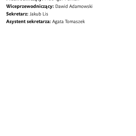
Wiceprzewodniczący:
Dawid Adamowski
Sekretarz:
Jakub Lis
Asystent sekretarza:
Agata Tomaszek