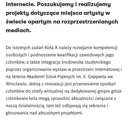
Internecie. Poszukujemy i realizujemy
projekty dotyczące miejsca artysty w
świecie opartym na rozprzestrzenianych
mediach.
Do istotnych zadań Koła X należy rozwijanie kompetencji
osobistych i podnoszenie kwalifikacji zawodowych jego
członków, a także integracja środowiska studenckiego
poprzez organizowanie wystaw w przestrzeni internetowej i
na terenie Akademii Sztuk Pięknych im. E. Gepperta we
Wrocławiu. Jedną z innowacji jest przeniesienie spotkań
członków do strefy wirtualnej na dedykowanej grupie gdzie
członkowie koła mogą sprawdzić aktualności związane z
naszą działalnością, tam też odbywają się zebrania i
głosowania nad aktualnymi projektami.