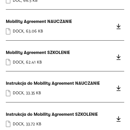
DOC
,
66.5 KB
Mobility Agreement NAUCZANIE
DOCX
,
63.06 KB
Mobility Agreement SZKOLENIE
DOCX
,
62.41 KB
Instrukcja do Mobility Agreement NAUCZANIE
DOCX
,
33.35 KB
Instrukcja do Mobility Agreement SZKOLENIE
DOCX
,
33.72 KB