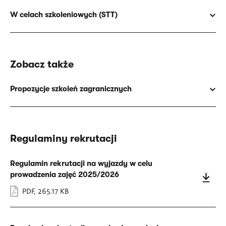
W celach szkoleniowych (STT)
Zobacz także
Propozycje szkoleń zagranicznych
Regulaminy rekrutacji
Regulamin rekrutacji na wyjazdy w celu
prowadzenia zajęć 2025/2026
PDF
,
265.17 KB