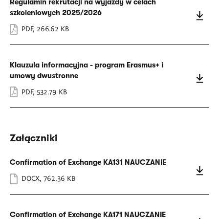
Regulamin rekrutacji na wyjazdy w celach
szkoleniowych 2025/2026
PDF
,
266.62 KB
Klauzula informacyjna - program Erasmus+ i
umowy dwustronne
PDF
,
532.79 KB
Załączniki
Confirmation of Exchange KA131 NAUCZANIE
DOCX
,
762.36 KB
Confirmation of Exchange KA171 NAUCZANIE