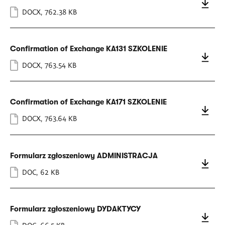
DOCX
,
762.38 KB
Confirmation of Exchange KA131 SZKOLENIE
DOCX
,
763.54 KB
Confirmation of Exchange KA171 SZKOLENIE
DOCX
,
763.64 KB
Formularz zgłoszeniowy ADMINISTRACJA
DOC
,
62 KB
Formularz zgłoszeniowy DYDAKTYCY