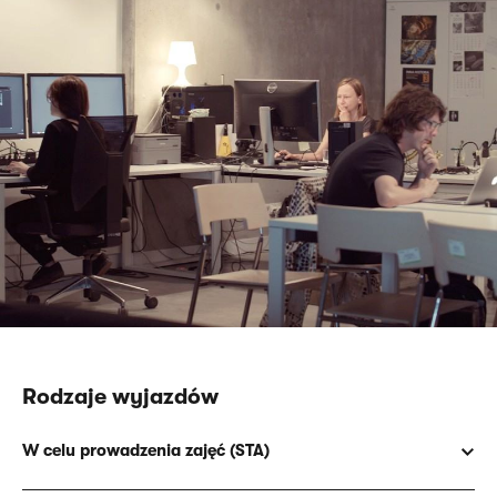
Rodzaje wyjazdów
W celu prowadzenia zajęć (STA)