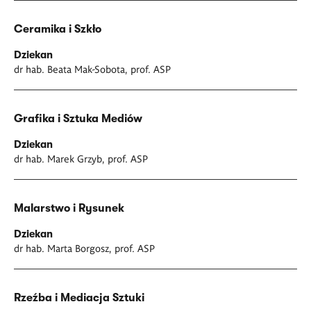
Ceramika i Szkło
Dziekan
dr hab. Beata Mak-Sobota, prof. ASP
Grafika i Sztuka Mediów
Dziekan
dr hab. Marek Grzyb, prof. ASP
Malarstwo i Rysunek
Dziekan
dr hab. Marta Borgosz, prof. ASP
Rzeźba i Mediacja Sztuki