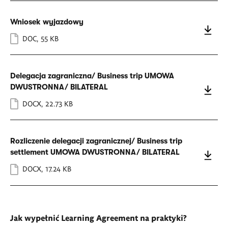
Wniosek wyjazdowy
DOC
,
55 KB
Delegacja zagraniczna/ Business trip UMOWA
DWUSTRONNA/ BILATERAL
DOCX
,
22.73 KB
Rozliczenie delegacji zagranicznej/ Business trip
settlement UMOWA DWUSTRONNA/ BILATERAL
DOCX
,
17.24 KB
Jak wypełnić Learning Agreement na praktyki?