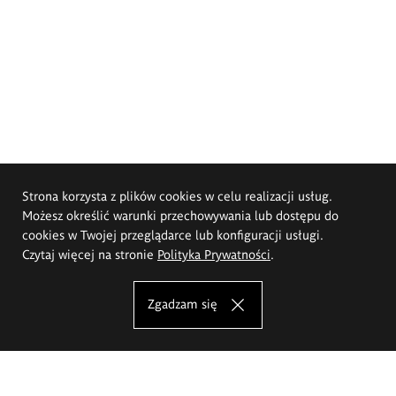
Strona korzysta z plików cookies w celu realizacji usług.
Możesz określić warunki przechowywania lub dostępu do
cookies w Twojej przeglądarce lub konfiguracji usługi.
Czytaj więcej na stronie
Polityka Prywatności
.
Zgadzam się