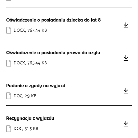
Oświadczenie o posiadaniu dziecka do lat 8
DOCX
,
765.44 KB
Oświadczenie o posiadaniu prawa do azylu
DOCX
,
765.44 KB
Podanie o zgodę na wyjazd
DOC
,
29 KB
Rezygnacja z wyjazdu
DOC
,
31.5 KB