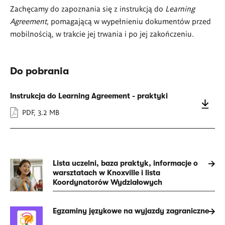
Zachęcamy do zapoznania się z instrukcją do
Learning
Agreement
, pomagającą w wypełnieniu dokumentów przed
mobilnością, w trakcie jej trwania i po jej zakończeniu.
Do pobrania
Instrukcja do Learning Agreement - praktyki
PDF
,
3.2 MB
Lista uczelni, baza praktyk, informacje o
warsztatach w Knoxville i lista
Koordynatorów Wydziałowych
Egzaminy językowe na wyjazdy zagraniczne