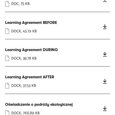
DOC
,
75 KB
Learning Agreement BEFORE
DOCX
,
45.19 KB
Learning Agreement DURING
DOCX
,
39.78 KB
Learning Agreement AFTER
DOCX
,
37.53 KB
Oświadczenie o podróży ekologicznej
DOCX
,
766.89 KB