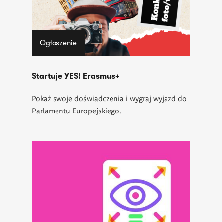
Ogłoszenie
Startuje YES! Erasmus+
Pokaż swoje doświadczenia i wygraj wyjazd do
Parlamentu Europejskiego.