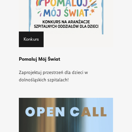
Konkurs
Pomaluj Mój Świat
Zaprojektuj przestrzeń dla dzieci w
dolnośląskich szpitalach!