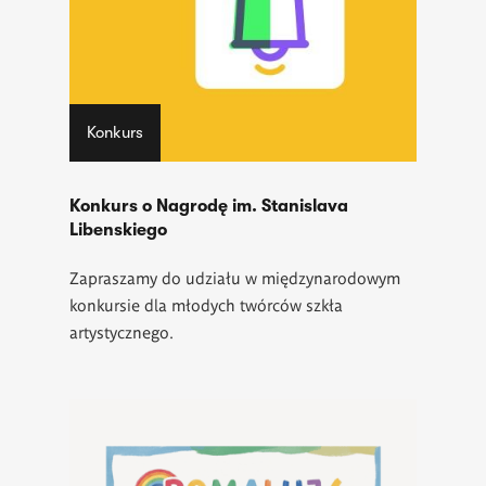
Konkurs
Konkurs o Nagrodę im. Stanislava
Libenskiego
Zapraszamy do udziału w międzynarodowym
konkursie dla młodych twórców szkła
artystycznego.