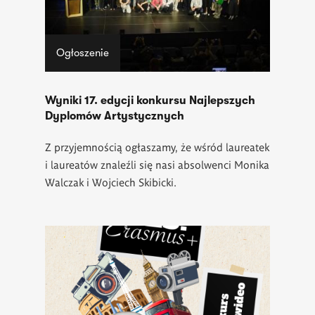
Ogłoszenie
Wyniki 17. edycji konkursu Najlepszych
Dyplomów Artystycznych
Z przyjemnością ogłaszamy, że wśród laureatek
i laureatów znaleźli się nasi absolwenci Monika
Walczak i Wojciech Skibicki.