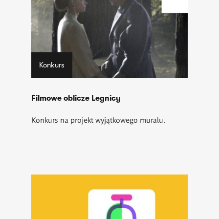
Konkurs
Filmowe oblicze Legnicy
Konkurs na projekt wyjątkowego muralu.