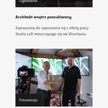
Ogłoszenie
Architekt wnętrz poszukiwany
Zapraszamy do zapoznania się z ofertą pracy
Studia Loft mieszczącego się we Wrocławiu.
Fotorelacja