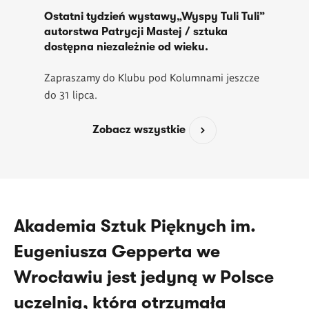
Ostatni tydzień wystawy„Wyspy Tuli Tuli”
autorstwa Patrycji Mastej / sztuka
dostępna niezależnie od wieku.
Zapraszamy do Klubu pod Kolumnami jeszcze
do 31 lipca.
Zobacz wszystkie
Akademia Sztuk Pięknych im.
Eugeniusza Gepperta we
Wrocławiu jest jedyną w Polsce
uczelnią, która otrzymała