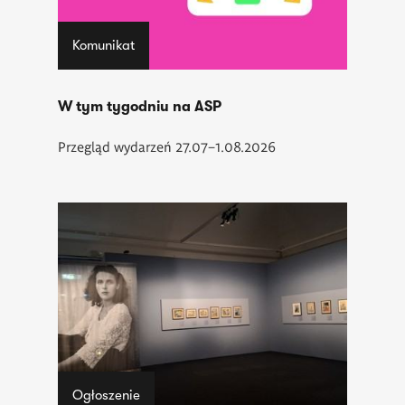
Komunikat
W tym tygodniu na ASP
Przegląd wydarzeń 27.07–1.08.2026
Ogłoszenie