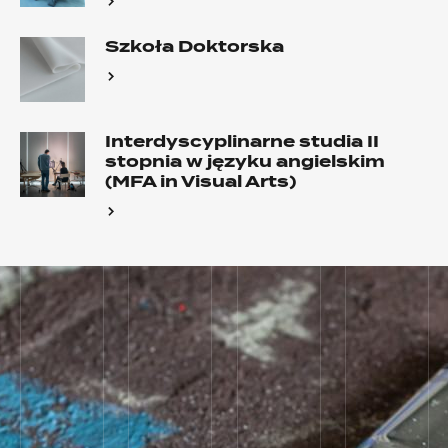
Szkoła Doktorska
Interdyscyplinarne studia II
stopnia w języku angielskim
(MFA in Visual Arts)