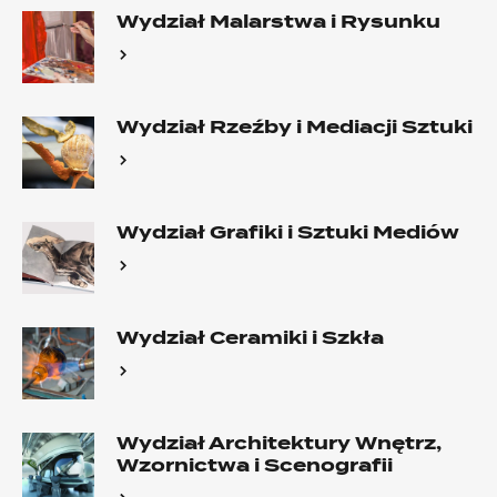
Wydział Malarstwa i Rysunku
Wydział Rzeźby i Mediacji Sztuki
Wydział Grafiki i Sztuki Mediów
Wydział Ceramiki i Szkła
Wydział Architektury Wnętrz,
Wzornictwa i Scenografii