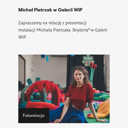
Michał Pietrzak w Galerii WiP
Zapraszamy na relację z prezentacji
instalacji Michała Pietrzaka
Terytoria³
w Galerii
WiP.
Fotorelacja