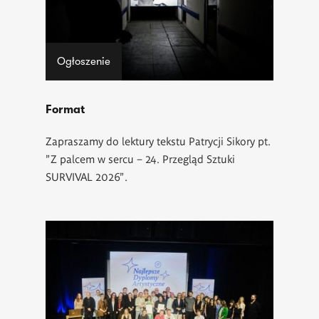
Ogłoszenie
Format
Zapraszamy do lektury tekstu Patrycji Sikory pt.
"Z palcem w sercu – 24. Przegląd Sztuki
SURVIVAL 2026".