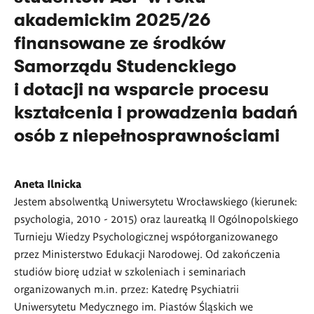
akademickim 2025/26
finansowane ze środków
Samorządu Studenckiego
i dotacji na wsparcie procesu
kształcenia i prowadzenia badań
osób z niepełnosprawnościami
Aneta Ilnicka
Jestem absolwentką Uniwersytetu Wrocławskiego (kierunek:
psychologia, 2010 - 2015) oraz laureatką II Ogólnopolskiego
Turnieju Wiedzy Psychologicznej współorganizowanego
przez Ministerstwo Edukacji Narodowej. Od zakończenia
studiów biorę udział w szkoleniach i seminariach
organizowanych m.in. przez: Katedrę Psychiatrii
Uniwersytetu Medycznego im. Piastów Śląskich we