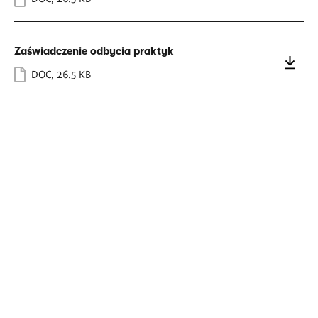
Zaświadczenie odbycia praktyk
DOC
,
26.5 KB