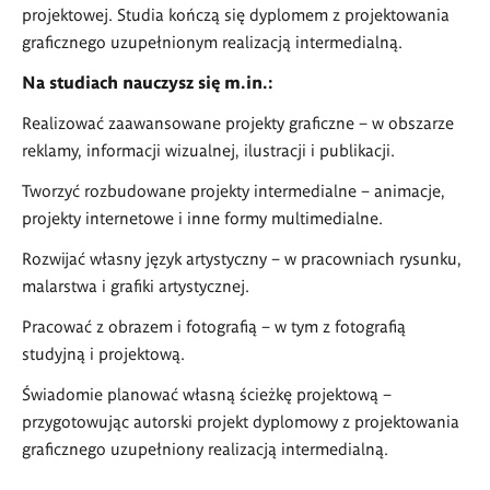
projektowej. Studia kończą się dyplomem z projektowania
graficznego uzupełnionym realizacją intermedialną.
Na studiach nauczysz się m.in.:
Realizować zaawansowane projekty graficzne – w obszarze
reklamy, informacji wizualnej, ilustracji i publikacji.
Tworzyć rozbudowane projekty intermedialne – animacje,
projekty internetowe i inne formy multimedialne.
Rozwijać własny język artystyczny – w pracowniach rysunku,
malarstwa i grafiki artystycznej.
Pracować z obrazem i fotografią – w tym z fotografią
studyjną i projektową.
Świadomie planować własną ścieżkę projektową –
przygotowując autorski projekt dyplomowy z projektowania
graficznego uzupełniony realizacją intermedialną.