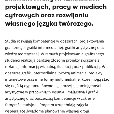
projektowych, pracy w mediach
cyfrowych oraz rozwijaniu
własnego języka twórczego.
Studia rozwijają kompetencje w obszarach: projektowania
graficznego, grafiki intermedialnej, grafiki artystycznej oraz
wiedzy teoretycznej. W ramach projektowania graficznego
studenci realizują bardziej złożone projekty związane z
reklamą, informacją wizualną, ilustracją oraz publikacją. W
obszarze grafiki intermedialnej tworzą animacje, projekty
internetowe oraz inne formy multimedialne, które mogą stać
się częścią dyplomu. Równolegle rozwijają umiejętności
artystyczne w pracowniach rysunku, malarstwa i grafiki
artystycznej oraz poszerzają kompetencje w zakresie
fotografii studyjnej. Program uzupełniają zajęcia
wspierające świadome planowanie własnej drogi