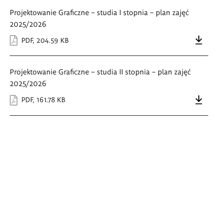
Projektowanie Graficzne – studia I stopnia – plan zajęć
2025/2026
PDF
,
204.59 KB
Projektowanie Graficzne – studia II stopnia – plan zajęć
2025/2026
PDF
,
161.78 KB