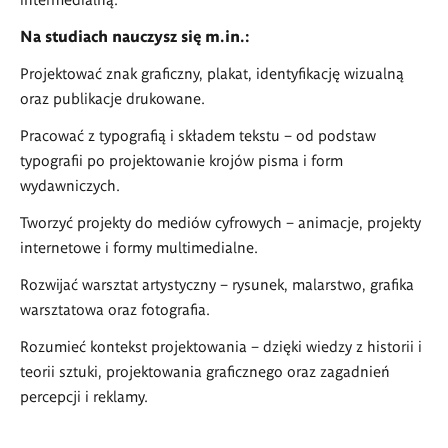
Na studiach nauczysz się m.in.:
Projektować znak graficzny, plakat, identyfikację wizualną
oraz publikacje drukowane.
Pracować z typografią i składem tekstu – od podstaw
typografii po projektowanie krojów pisma i form
wydawniczych.
Tworzyć projekty do mediów cyfrowych – animacje, projekty
internetowe i formy multimedialne.
Rozwijać warsztat artystyczny – rysunek, malarstwo, grafika
warsztatowa oraz fotografia.
Rozumieć kontekst projektowania – dzięki wiedzy z historii i
teorii sztuki, projektowania graficznego oraz zagadnień
percepcji i reklamy.