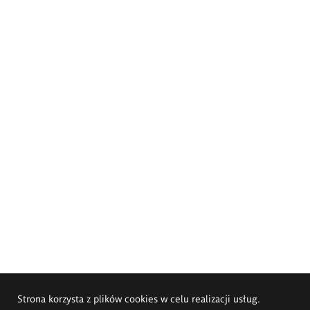
Strona korzysta z plików cookies w celu realizacji usług.