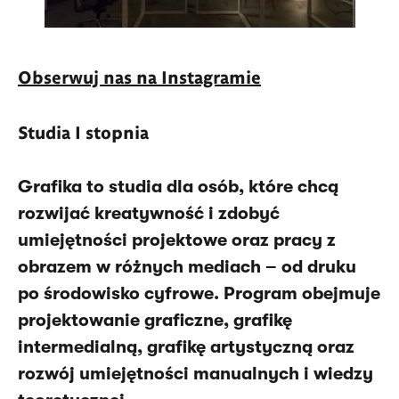
Obserwuj nas na Instagramie
Studia I stopnia
Grafika to studia dla osób, które chcą
rozwijać kreatywność i zdobyć
umiejętności projektowe oraz pracy z
obrazem w różnych mediach – od druku
po środowisko cyfrowe. Program obejmuje
projektowanie graficzne, grafikę
intermedialną, grafikę artystyczną oraz
rozwój umiejętności manualnych i wiedzy