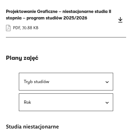
Projektowanie Graficzne – niestacjonarne studia II
stopnia – program studiów 2025/2026
PDF
,
70.88 KB
Plany zajęć
Tryb studiów
Rok
Studia niestacjonarne