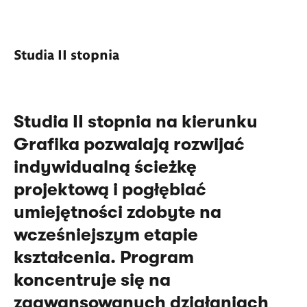
Studia II stopnia
Studia II stopnia na kierunku
Grafika pozwalają rozwijać
indywidualną ścieżkę
projektową i pogłębiać
umiejętności zdobyte na
wcześniejszym etapie
kształcenia. Program
koncentruje się na
zaawansowanych działaniach