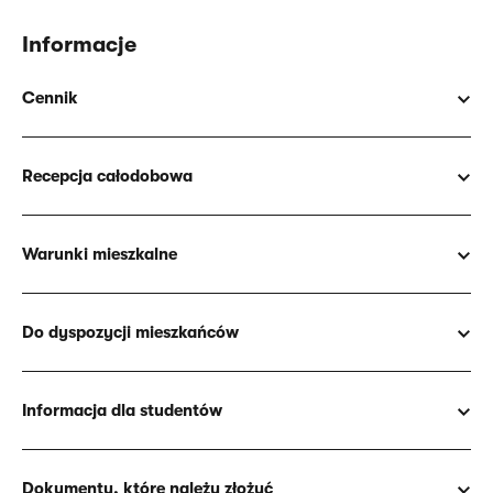
Informacje
Cennik
Recepcja całodobowa
Warunki mieszkalne
Do dyspozycji mieszkańców
Informacja dla studentów
Dokumenty, które należy złożyć