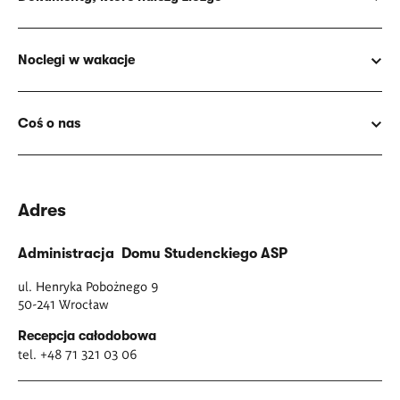
Noclegi w wakacje
Coś o nas
Adres
Administracja Domu Studenckiego ASP
ul. Henryka Pobożnego 9
50-241 Wrocław
Recepcja całodobowa
tel. +48 71 321 03 06