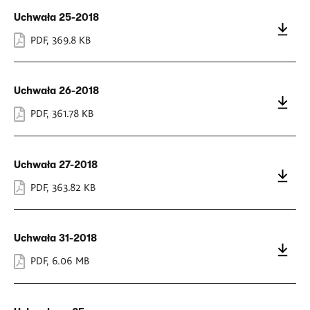
Uchwała 25-2018
PDF
,
369.8 KB
Uchwała 26-2018
PDF
,
361.78 KB
Uchwała 27-2018
PDF
,
363.82 KB
Uchwała 31-2018
PDF
,
6.06 MB