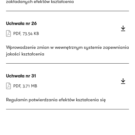
zakładanych efektów kształcenia
Uchwała nr 26
PDF
,
73.54 KB
Wprowadzenie zmian w wewnętrznym systemie zapewniania
jakości kształcenia
Uchwała nr 31
PDF
,
3.71 MB
Regulamin potwierdzania efektów kształcenia się