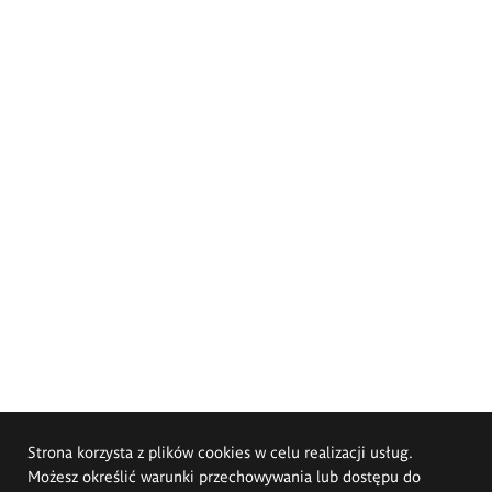
Strona korzysta z plików cookies w celu realizacji usług.
Możesz określić warunki przechowywania lub dostępu do