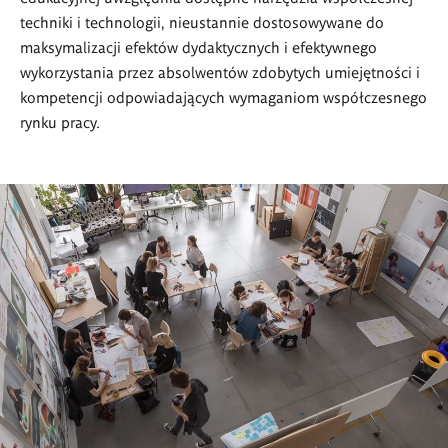
techniki i technologii, nieustannie dostosowywane do
maksymalizacji efektów dydaktycznych i efektywnego
wykorzystania przez absolwentów zdobytych umiejętności i
kompetencji odpowiadających wymaganiom współczesnego
rynku pracy.