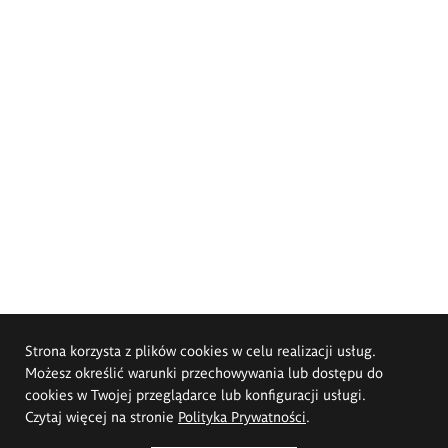
Strona korzysta z plików cookies w celu realizacji usług.
Możesz określić warunki przechowywania lub dostępu do
cookies w Twojej przeglądarce lub konfiguracji usługi.
Czytaj więcej na stronie
Polityka Prywatności
.