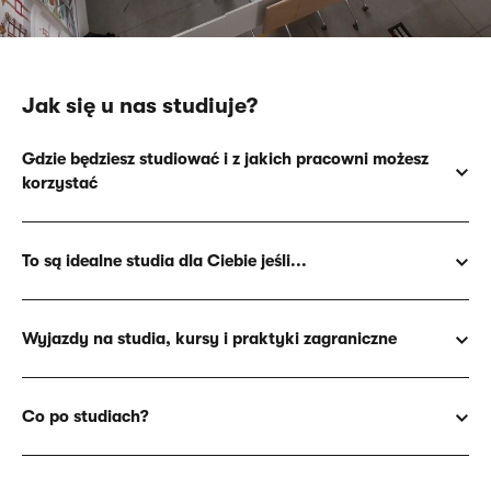
Jak się u nas studiuje?
Gdzie będziesz studiować i z jakich pracowni możesz
korzystać
To są idealne studia dla Ciebie jeśli...
Wyjazdy na studia, kursy i praktyki zagraniczne
Co po studiach?