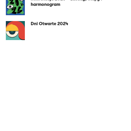
harmonogram
Dni Otwarte 2024