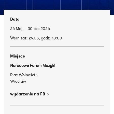
Data
26 Maj — 30 cze 2026
Wernisaż: 29.05, godz. 18:00
Miejsce
Narodowe Forum Muzyki
Plac Wolności 1
Wrocław
wydarzenie na FB