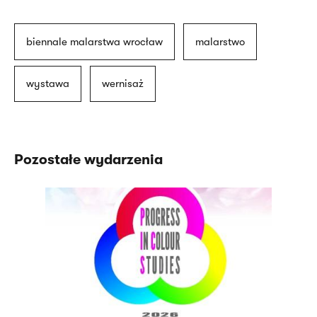
biennale malarstwa wrocław
malarstwo
wystawa
wernisaż
Pozostałe wydarzenia