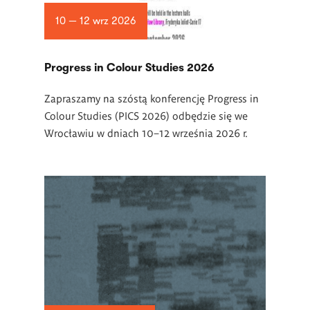
10 — 12 wrz 2026
Progress in Colour Studies 2026
Zapraszamy na szóstą konferencję Progress in
Colour Studies (PICS 2026) odbędzie się we
Wrocławiu w dniach 10–12 września 2026 r.