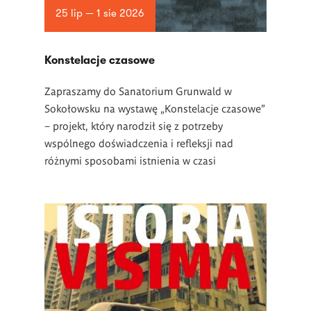
25 lip — 1 sie 2026
Konstelacje czasowe
Zapraszamy do Sanatorium Grunwald w
Sokołowsku na wystawę „Konstelacje czasowe”
– projekt, który narodził się z potrzeby
wspólnego doświadczenia i refleksji nad
różnymi sposobami istnienia w czasi