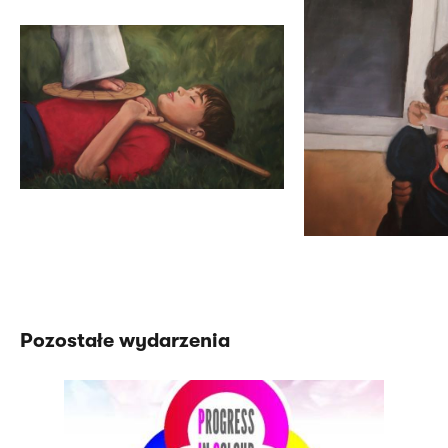
Pozostałe wydarzenia