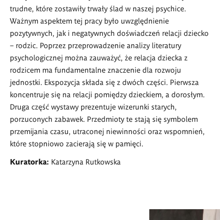
trudne, które zostawiły trwały ślad w naszej psychice.
Ważnym aspektem tej pracy było uwzględnienie
pozytywnych, jak i negatywnych doświadczeń relacji dziecko
– rodzic. Poprzez przeprowadzenie analizy literatury
psychologicznej można zauważyć, że relacja dziecka z
rodzicem ma fundamentalne znaczenie dla rozwoju
jednostki. Ekspozycja składa się z dwóch części. Pierwsza
koncentruje się na relacji pomiędzy dzieckiem, a dorosłym.
Druga część wystawy prezentuje wizerunki starych,
porzuconych zabawek. Przedmioty te stają się symbolem
przemijania czasu, utraconej niewinności oraz wspomnień,
które stopniowo zacierają się w pamięci.
Kuratorka:
Katarzyna Rutkowska