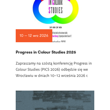
10 — 12 wrz 2026
Progress in Colour Studies 2026
Zapraszamy na szóstą konferencję Progress in
Colour Studies (PICS 2026) odbędzie się we
Wrocławiu w dniach 10–12 września 2026 r.