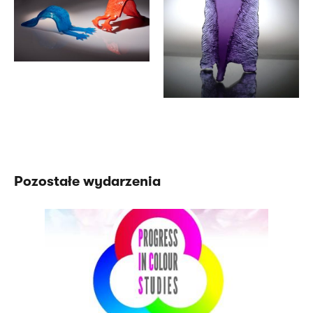
Pozostałe wydarzenia