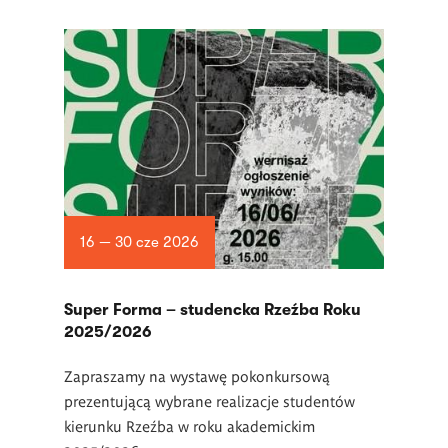
16 — 30 cze 2026
Super Forma – studencka Rzeźba Roku
2025/2026
Zapraszamy na wystawę pokonkursową
prezentującą wybrane realizacje studentów
kierunku Rzeźba w roku akademickim