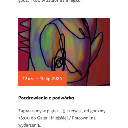
19 cze — 10 lip 2026
Pozdrowienia z podwórka
Zapraszamy w piątek, 19 czerwca, od godziny
18:00 do Galerii Miejskiej / Pracowni na
wydarzenia.