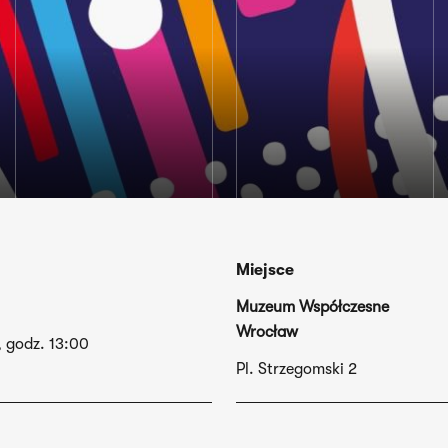
Miejsce
Muzeum Współczesne
Wrocław
 godz. 13:00
Pl. Strzegomski 2