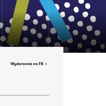
Wydarzenie na FB