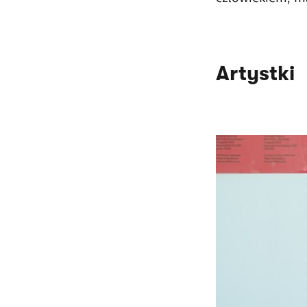
Artystki