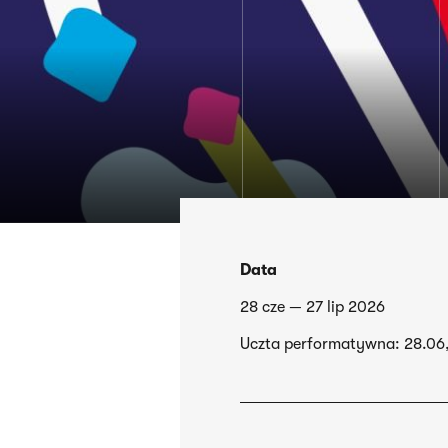
Data
28 cze — 27 lip 2026
Uczta performatywna: 28.06,