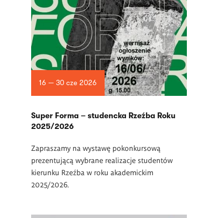
16 — 30 cze 2026
Super Forma – studencka Rzeźba Roku
2025/2026
Zapraszamy na wystawę pokonkursową
prezentującą wybrane realizacje studentów
kierunku Rzeźba w roku akademickim
2025/2026.