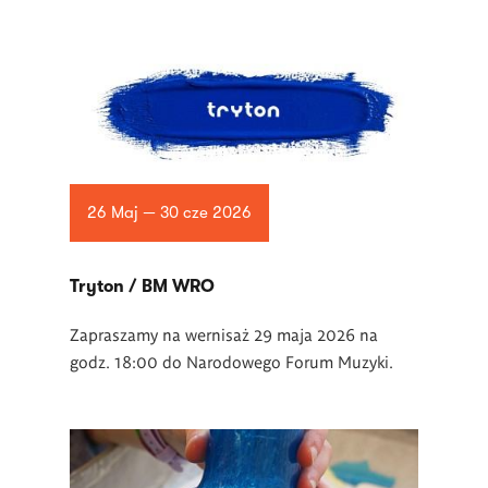
26 Maj — 30 cze 2026
Tryton / BM WRO
Zapraszamy na wernisaż 29 maja 2026 na
godz. 18:00 do Narodowego Forum Muzyki.