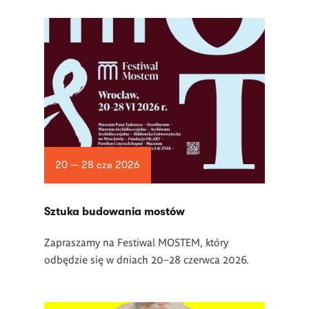
20 — 28 cze 2026
Sztuka budowania mostów
Zapraszamy na Festiwal MOSTEM, który
odbędzie się w dniach 20–28 czerwca 2026.