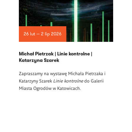
26 lut — 2 lip 2026
Michał Pietrzak | Linie kontrolne |
Katarzyna Szarek
Zapraszamy na wystawę Michała Pietrzaka i
Katarzyny Szarek
Linie kontrolne
do Galerii
Miasta Ogrodów w Katowicach.