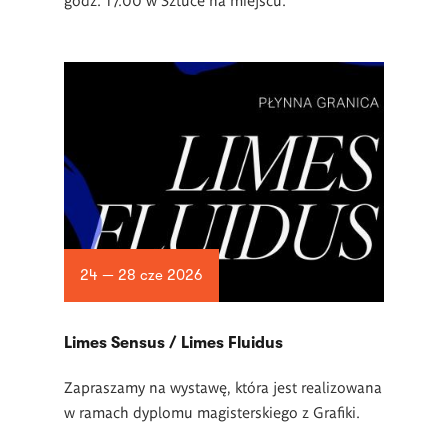
24 — 28 cze 2026
Limes Sensus / Limes Fluidus
Zapraszamy na wystawę, która jest realizowana
w ramach dyplomu magisterskiego z Grafiki.