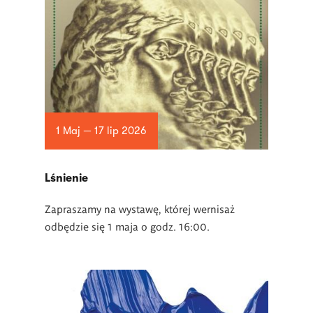
1 Maj — 17 lip 2026
Lśnienie
Zapraszamy na wystawę, której wernisaż
odbędzie się 1 maja o godz. 16:00.