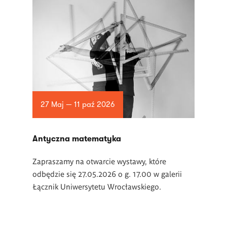
27 Maj — 11 paź 2026
Antyczna matematyka
Zapraszamy na otwarcie wystawy, które
odbędzie się 27.05.2026 o g. 17.00 w galerii
Łącznik Uniwersytetu Wrocławskiego.