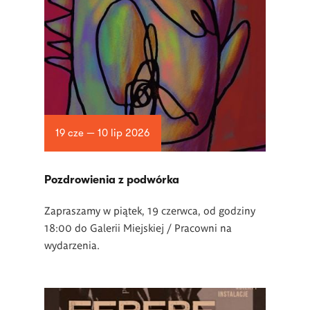
19 cze — 10 lip 2026
Pozdrowienia z podwórka
Zapraszamy w piątek, 19 czerwca, od godziny
18:00 do Galerii Miejskiej / Pracowni na
wydarzenia.