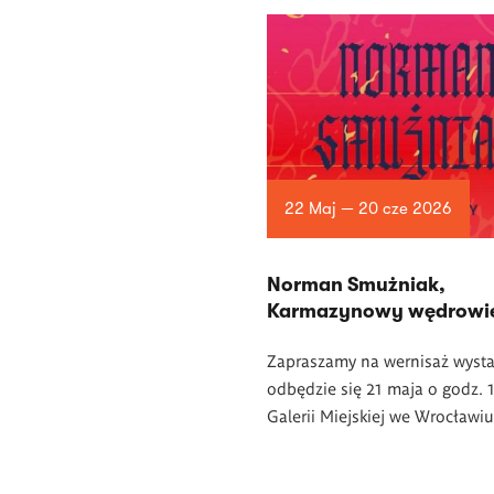
22 Maj — 20 cze 2026
Norman Smużniak,
Karmazynowy wędrowi
Zapraszamy na wernisaż wysta
odbędzie się 21 maja o godz. 
Galerii Miejskiej we Wrocławiu