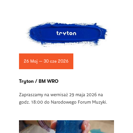
26 Maj — 30 cze 2026
Tryton / BM WRO
Zapraszamy na wernisaż 29 maja 2026 na
godz. 18:00 do Narodowego Forum Muzyki.