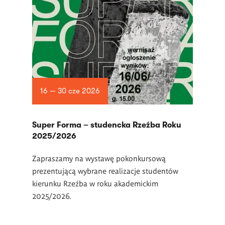
16 — 30 cze 2026
Super Forma – studencka Rzeźba Roku
2025/2026
Zapraszamy na wystawę pokonkursową
prezentującą wybrane realizacje studentów
kierunku Rzeźba w roku akademickim
2025/2026.