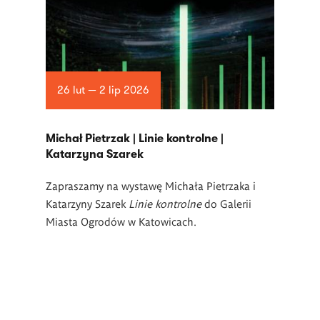
26 lut — 2 lip 2026
Michał Pietrzak | Linie kontrolne |
Katarzyna Szarek
Zapraszamy na wystawę Michała Pietrzaka i
Katarzyny Szarek
Linie kontrolne
do Galerii
Miasta Ogrodów w Katowicach.