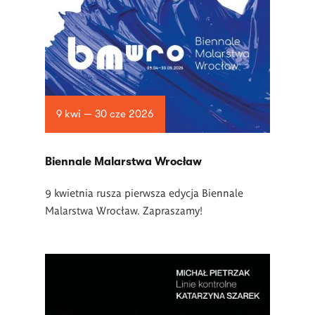
9 kwi — 30 cze 2026
Biennale Malarstwa Wrocław
9 kwietnia rusza pierwsza edycja Biennale
Malarstwa Wrocław. Zapraszamy!