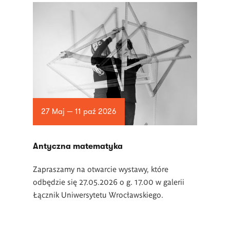
27 Maj — 11 paź 2026
Antyczna matematyka
Zapraszamy na otwarcie wystawy, które
odbędzie się 27.05.2026 o g. 17.00 w galerii
Łącznik Uniwersytetu Wrocławskiego.