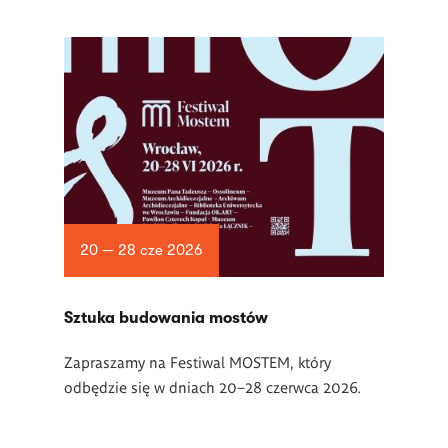
20 — 28 cze 2026
Sztuka budowania mostów
Zapraszamy na Festiwal MOSTEM, który
odbędzie się w dniach 20–28 czerwca 2026.