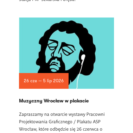
26 cze — 5 lip 2026
Muzyczny Wrocław w plakacie
Zapraszamy na otwarcie wystawy Pracowni
Projektowania Graficznego / Plakatu ASP
Wrocław, które odbędzie się 26 czerwca o