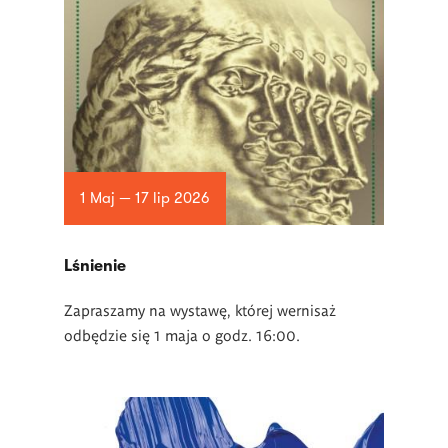
1 Maj — 17 lip 2026
Lśnienie
Zapraszamy na wystawę, której wernisaż
odbędzie się 1 maja o godz. 16:00.