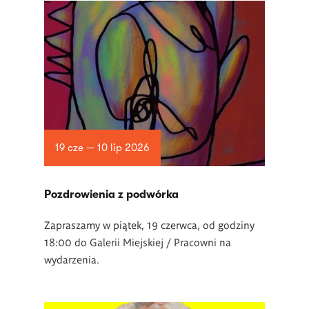
19 cze — 10 lip 2026
Pozdrowienia z podwórka
Zapraszamy w piątek, 19 czerwca, od godziny
18:00 do Galerii Miejskiej / Pracowni na
wydarzenia.