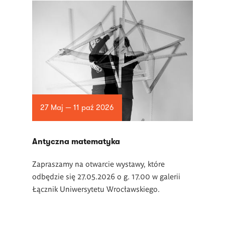
27 Maj — 11 paź 2026
Antyczna matematyka
Zapraszamy na otwarcie wystawy, które
odbędzie się 27.05.2026 o g. 17.00 w galerii
Łącznik Uniwersytetu Wrocławskiego.