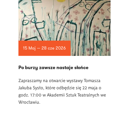
15 Maj — 28 cze 2026
Po burzy zawsze nastaje słońce
Zapraszamy na otwarcie wystawy Tomasza
Jakuba Sysło, które odbędzie się 22 maja o
godz. 17:00 w Akademii Sztuk Teatralnych we
Wrocławiu.