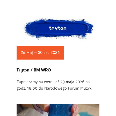
26 Maj — 30 cze 2026
Tryton / BM WRO
Zapraszamy na wernisaż 29 maja 2026 na
godz. 18:00 do Narodowego Forum Muzyki.