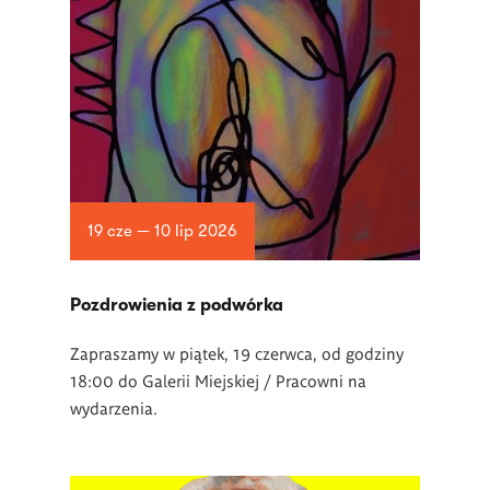
19 cze — 10 lip 2026
Pozdrowienia z podwórka
Zapraszamy w piątek, 19 czerwca, od godziny
18:00 do Galerii Miejskiej / Pracowni na
wydarzenia.