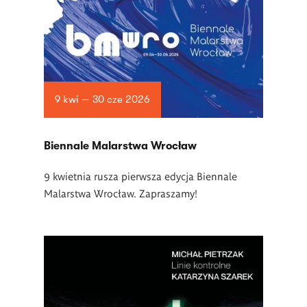
9 kwi — 30 cze 2026
Biennale Malarstwa Wrocław
9 kwietnia rusza pierwsza edycja Biennale
Malarstwa Wrocław. Zapraszamy!