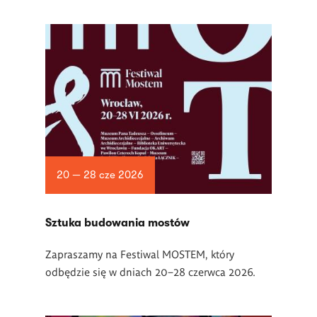
20 — 28 cze 2026
Sztuka budowania mostów
Zapraszamy na Festiwal MOSTEM, który
odbędzie się w dniach 20–28 czerwca 2026.