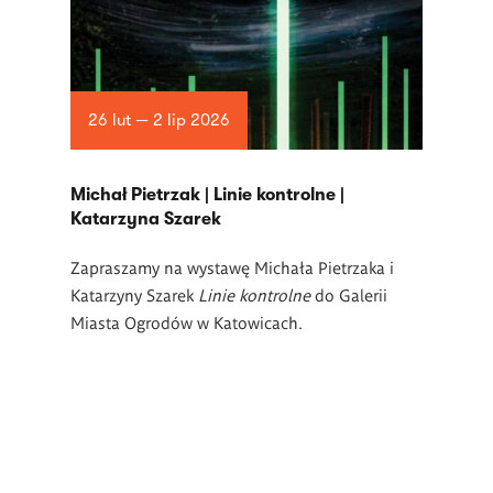
26 lut — 2 lip 2026
Michał Pietrzak | Linie kontrolne |
Katarzyna Szarek
Zapraszamy na wystawę Michała Pietrzaka i
Katarzyny Szarek
Linie kontrolne
do Galerii
Miasta Ogrodów w Katowicach.