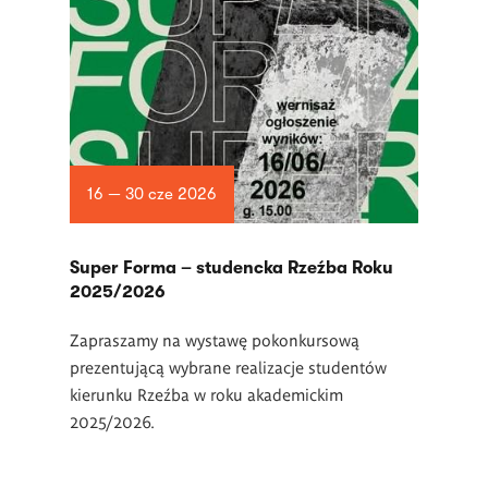
16 — 30 cze 2026
Super Forma – studencka Rzeźba Roku
2025/2026
Zapraszamy na wystawę pokonkursową
prezentującą wybrane realizacje studentów
kierunku Rzeźba w roku akademickim
2025/2026.