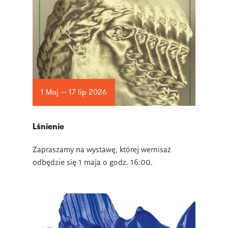
1 Maj — 17 lip 2026
Lśnienie
Zapraszamy na wystawę, której wernisaż
odbędzie się 1 maja o godz. 16:00.