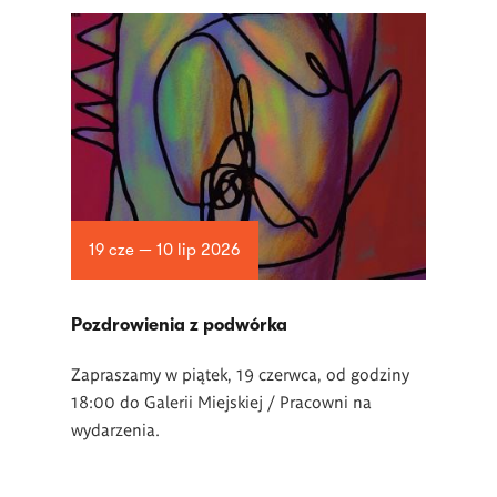
19 cze — 10 lip 2026
Pozdrowienia z podwórka
Zapraszamy w piątek, 19 czerwca, od godziny
18:00 do Galerii Miejskiej / Pracowni na
wydarzenia.