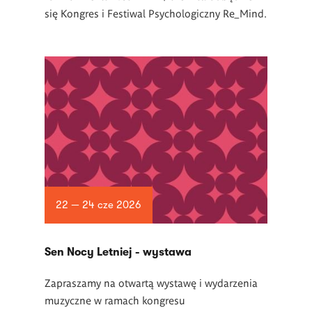
się Kongres i Festiwal Psychologiczny Re_Mind.
22 — 24 cze 2026
Sen Nocy Letniej - wystawa
Zapraszamy na otwartą wystawę i wydarzenia
muzyczne w ramach kongresu