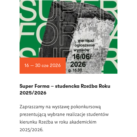
16 — 30 cze 2026
Super Forma – studencka Rzeźba Roku
2025/2026
Zapraszamy na wystawę pokonkursową
prezentującą wybrane realizacje studentów
kierunku Rzeźba w roku akademickim
2025/2026.