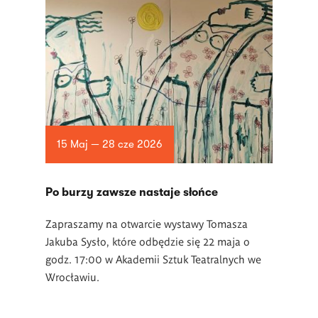
15 Maj — 28 cze 2026
Po burzy zawsze nastaje słońce
Zapraszamy na otwarcie wystawy Tomasza
Jakuba Sysło, które odbędzie się 22 maja o
godz. 17:00 w Akademii Sztuk Teatralnych we
Wrocławiu.