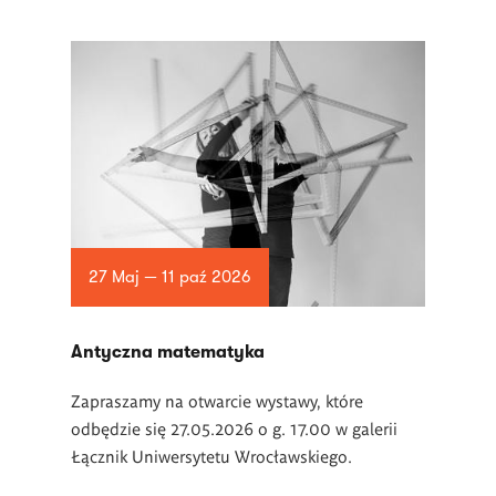
27 Maj — 11 paź 2026
Antyczna matematyka
Zapraszamy na otwarcie wystawy, które
odbędzie się 27.05.2026 o g. 17.00 w galerii
Łącznik Uniwersytetu Wrocławskiego.