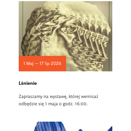
1 Maj — 17 lip 2026
Lśnienie
Zapraszamy na wystawę, której wernisaż
odbędzie się 1 maja o godz. 16:00.