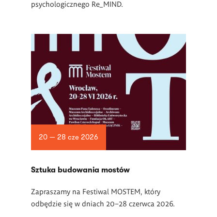
psychologicznego Re_MIND.
20 — 28 cze 2026
Sztuka budowania mostów
Zapraszamy na Festiwal MOSTEM, który
odbędzie się w dniach 20–28 czerwca 2026.