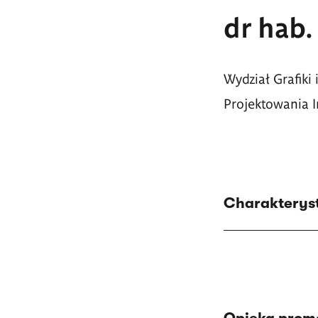
dr hab
Wydział Grafiki
Projektowania I
Charakteryst