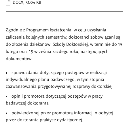
DOCX
,
31.04 KB
Zgodnie z Programem kształcenia, w celu uzyskania
zaliczenia kolejnych semestrów, doktoranci zobowiązani są
do złożenia dziekanowi Szkoły Doktorskiej, w terminie do 15
lutego oraz 15 września każdego roku, następujących
dokumentów:
sprawozdania dotyczącego postępów w realizacji
indywidualnego planu badawczego, w tym stopnia
zaawansowania przygotowywanej rozprawy doktorskiej
opinii promotora dotyczącej postępów w pracy
badawczej doktoranta
potwierdzonej przez promotora informacji o odbytej
przez doktoranta praktyce dydaktycznej.