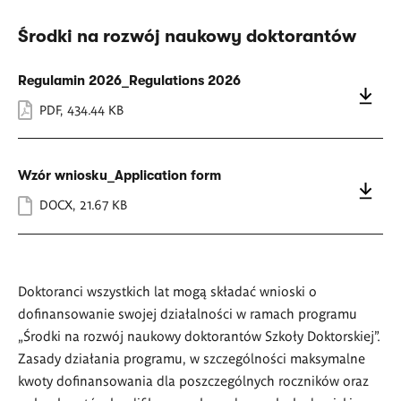
Środki na rozwój naukowy doktorantów
Regulamin 2026_Regulations 2026
PDF
,
434.44 KB
Wzór wniosku_Application form
DOCX
,
21.67 KB
Doktoranci wszystkich lat mogą składać wnioski o
dofinansowanie swojej działalności w ramach programu
„Środki na rozwój naukowy doktorantów Szkoły Doktorskiej”.
Zasady działania programu, w szczególności maksymalne
kwoty dofinansowania dla poszczególnych roczników oraz