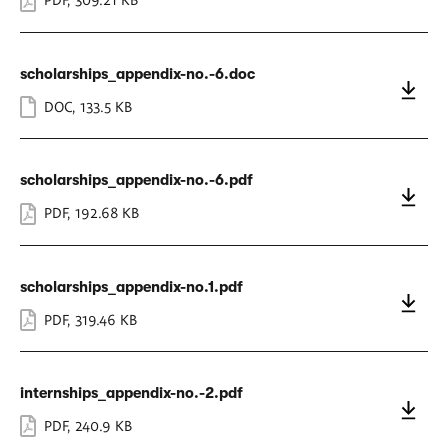
scholarships_appendix-no.-6.doc
DOC
,
133.5 KB
scholarships_appendix-no.-6.pdf
PDF
,
192.68 KB
scholarships_appendix-no.1.pdf
PDF
,
319.46 KB
internships_appendix-no.-2.pdf
PDF
,
240.9 KB