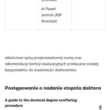
dr Paweł
Jarnicki (ASP
Wrocław)
Jakościowe opisy przeprowadzonej oceny oraz
rekomendacje komisji ewaluacyjnych przekazane zostały
bezpośrednio do wiadomości doktorantów.
Postępowanie o nadanie stopnia doktora
A guide to the doctoral degree conffering
procedure