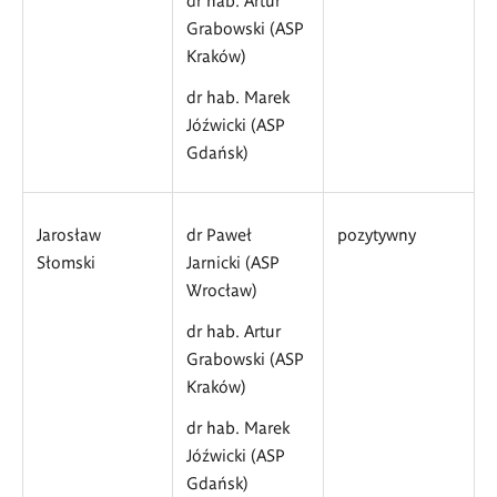
Grabowski (ASP
Kraków)
dr hab. Marek
Jóźwicki (ASP
Gdańsk)
Jarosław
dr Paweł
pozytywny
Słomski
Jarnicki (ASP
Wrocław)
dr hab. Artur
Grabowski (ASP
Kraków)
dr hab. Marek
Jóźwicki (ASP
Gdańsk)