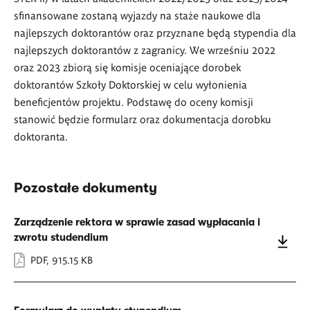
sfinansowane zostaną wyjazdy na staże naukowe dla
najlepszych doktorantów oraz przyznane będą stypendia dla
najlepszych doktorantów z zagranicy. We wrześniu 2022
oraz 2023 zbiorą się komisje oceniające dorobek
doktorantów Szkoły Doktorskiej w celu wyłonienia
beneficjentów projektu. Podstawę do oceny komisji
stanowić będzie formularz oraz dokumentacja dorobku
doktoranta.
Pozostałe dokumenty
Zarządzenie rektora w sprawie zasad wypłacania i
zwrotu studendium
PDF
,
915.15 KB