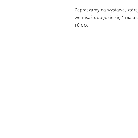
Zapraszamy na wystawę, które
wernisaż odbędzie się 1 maja 
16:00.