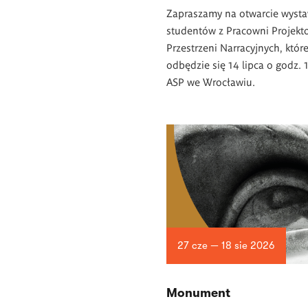
Zapraszamy na otwarcie wysta
studentów z Pracowni Projekt
Przestrzeni Narracyjnych, któr
odbędzie się 14 lipca o godz. 
ASP we Wrocławiu.
27 cze — 18 sie 2026
Monument