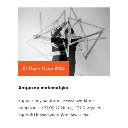
27 Maj — 11 paź 2026
Antyczna matematyka
Zapraszamy na otwarcie wystawy, które
odbędzie się 27.05.2026 o g. 17.00 w galerii
Łącznik Uniwersytetu Wrocławskiego.