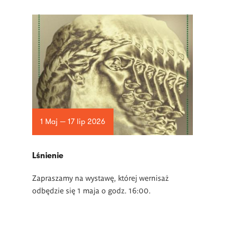
1 Maj — 17 lip 2026
Lśnienie
Zapraszamy na wystawę, której wernisaż
odbędzie się 1 maja o godz. 16:00.