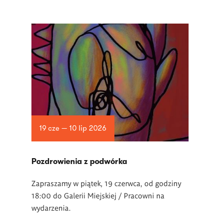
19 cze — 10 lip 2026
Pozdrowienia z podwórka
Zapraszamy w piątek, 19 czerwca, od godziny
18:00 do Galerii Miejskiej / Pracowni na
wydarzenia.