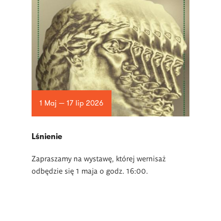
1 Maj — 17 lip 2026
Lśnienie
Zapraszamy na wystawę, której wernisaż
odbędzie się 1 maja o godz. 16:00.