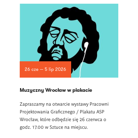
26 cze — 5 lip 2026
Muzyczny Wrocław w plakacie
Zapraszamy na otwarcie wystawy Pracowni
Projektowania Graficznego / Plakatu ASP
Wrocław, które odbędzie się 26 czerwca o
godz. 17.00 w Sztuce na miejscu.