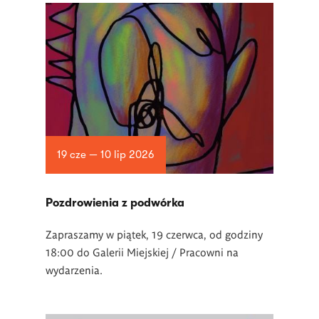
19 cze — 10 lip 2026
Pozdrowienia z podwórka
Zapraszamy w piątek, 19 czerwca, od godziny
18:00 do Galerii Miejskiej / Pracowni na
wydarzenia.