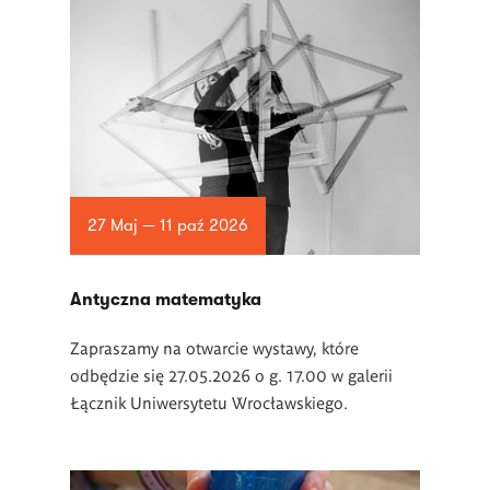
27 Maj — 11 paź 2026
Antyczna matematyka
Zapraszamy na otwarcie wystawy, które
odbędzie się 27.05.2026 o g. 17.00 w galerii
Łącznik Uniwersytetu Wrocławskiego.