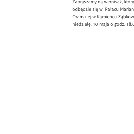
Zapraszamy na wernisaż, który
odbędzie się w Pałacu Maria
Orańskiej w Kamieńcu Ząbkow
niedzielę, 10 maja o godz. 18