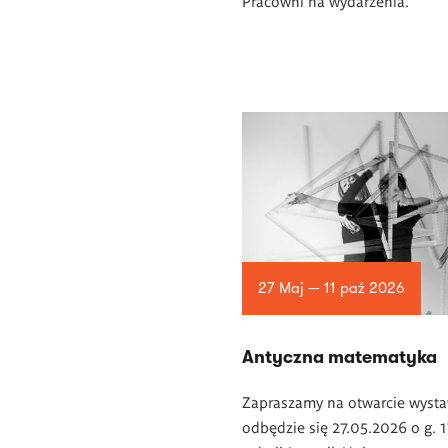
Pracowni na wydarzenia.
27 Maj — 11 paź 2026
Antyczna matematyka
Zapraszamy na otwarcie wysta
odbędzie się 27.05.2026 o g. 