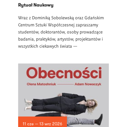
Rytuał Naukowy
Wraz z Dominiką Sobolewską oraz Gdańskim
Centrum Sztuki Współczesnej zapraszamy
studentów, doktorantów, osoby prowadzące
badania, praktyków, artystów, projektantów i
wszystkich ciekawych świata —
11 cze — 13 wrz 2026