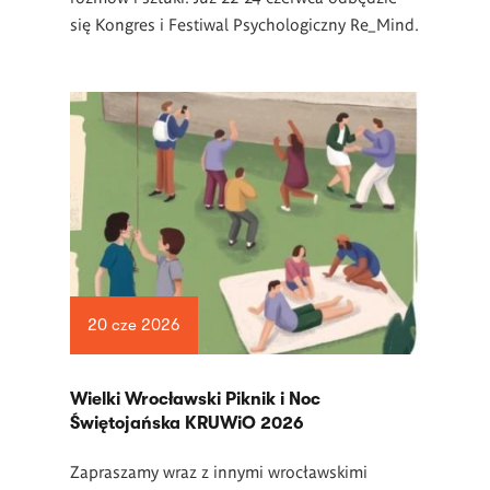
się Kongres i Festiwal Psychologiczny Re_Mind.
20 cze 2026
Wielki Wrocławski Piknik i Noc
Świętojańska KRUWiO 2026
Zapraszamy wraz z innymi wrocławskimi