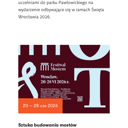
uczelniami do parku Pawłowickiego na
wydarzenie odbywające się w ramach Święta
Wrocławia 2026.
20 — 28 cze 2026
Sztuka budowania mostów