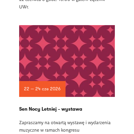
UWr.
22 — 24 cze 2026
Sen Nocy Letniej - wystawa
Zapraszamy na otwartą wystawę i wydarzenia
muzyczne w ramach kongresu