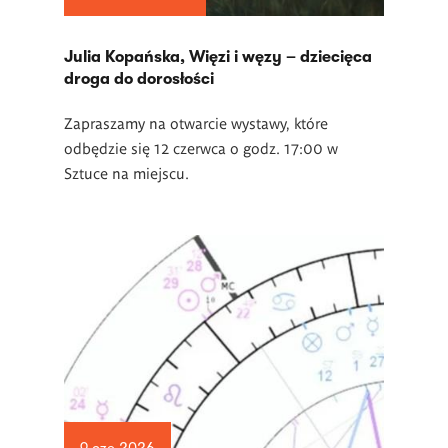
Julia Kopańska, Więzi i węzy – dziecięca
droga do dorosłości
Zapraszamy na otwarcie wystawy, które
odbędzie się 12 czerwca o godz. 17:00 w
Sztuce na miejscu.