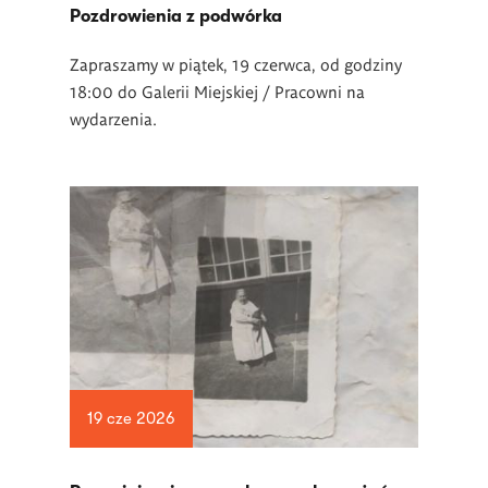
Pozdrowienia z podwórka
Zapraszamy w piątek, 19 czerwca, od godziny
18:00 do Galerii Miejskiej / Pracowni na
wydarzenia.
19 cze 2026