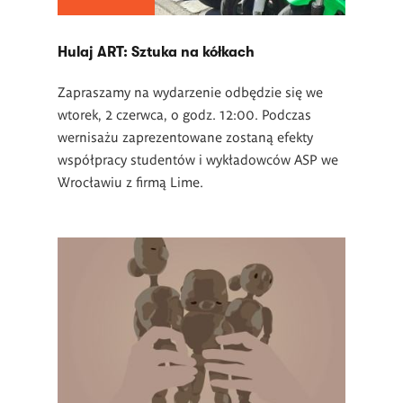
Hulaj ART: Sztuka na kółkach
Zapraszamy na wydarzenie odbędzie się we
wtorek, 2 czerwca, o godz. 12:00. Podczas
wernisażu zaprezentowane zostaną efekty
współpracy studentów i wykładowców ASP we
Wrocławiu z firmą Lime.