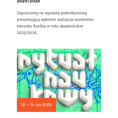
2025/2026
Zapraszamy na wystawę pokonkursową
prezentującą wybrane realizacje studentów
kierunku Rzeźba w roku akademickim
2025/2026.
12 — 14 cze 2026