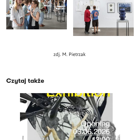
zdj. M. Pietrzak
Czytaj także