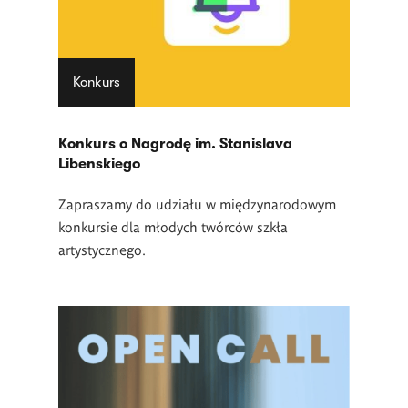
Konkurs
Konkurs o Nagrodę im. Stanislava
Libenskiego
Zapraszamy do udziału w międzynarodowym
konkursie dla młodych twórców szkła
artystycznego.