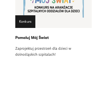
Konkurs
Pomaluj Mój Świat
Zaprojektuj przestrzeń dla dzieci w
dolnośląskich szpitalach!