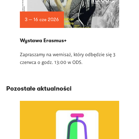
3 — 16 cze 2026
Wystawa Erasmus+
Zapraszamy na wernisaż, który odbędzie się 3
czerwca o godz. 13:00 w ODS.
Pozostałe aktualności