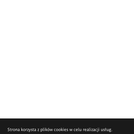
Strona korzysta z plików cookies w celu realizacji usług.