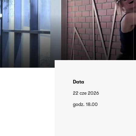
Data
22 cze 2026
godz. 18.00