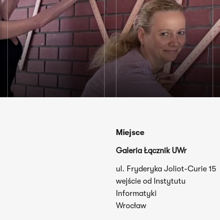
Miejsce
Galeria Łącznik UWr
ul. Fryderyka Joliot-Curie 15
wejście od Instytutu
Informatyki
Wrocław