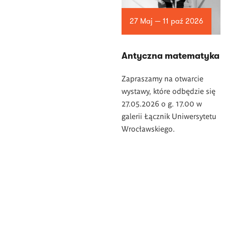
27 Maj — 11 paź 2026
Antyczna matematyka
Zapraszamy na otwarcie
wystawy, które odbędzie się
27.05.2026 o g. 17.00 w
galerii Łącznik Uniwersytetu
Wrocławskiego.