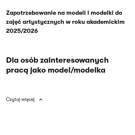
Zapotrzebowanie na modeli i modelki do
zajęć artystycznych w roku akademickim
2025/2026
Dla osób zainteresowanych
pracą jako model/modelka
Czytaj więcej