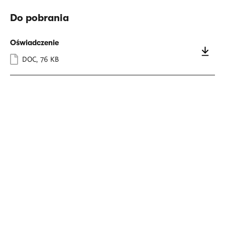
Do pobrania
Oświadczenie
DOC
,
76 KB