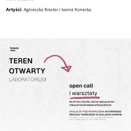
Artyści:
Agnieszka Bresler i Iwona Konecka