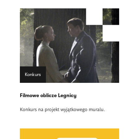
Konkurs
Filmowe oblicze Legnicy
Konkurs na projekt wyjątkowego muralu.