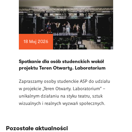
18 Maj 2026
Spotkanie dla osób studenckich wokół
projektu Teren Otwarty. Laboratorium
Zapraszamy osoby studenckie ASP do udziału
w projekcie „Teren Otwarty. Laboratorium” –
unikalnym działaniu na styku teatru, sztuk
wizualnych i realnych wyzwań społecznych.
Pozostałe aktualności