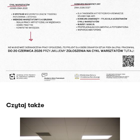
Czytaj także