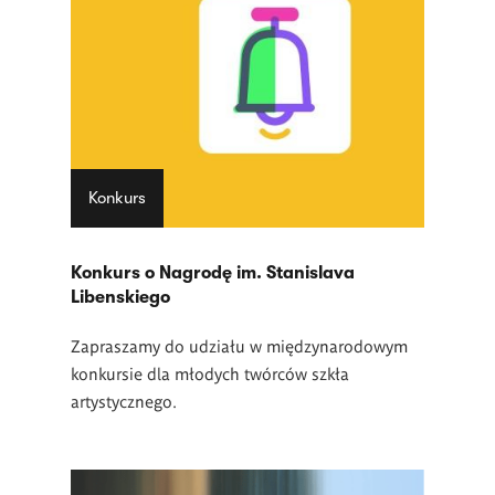
Konkurs
Konkurs o Nagrodę im. Stanislava
Libenskiego
Zapraszamy do udziału w międzynarodowym
konkursie dla młodych twórców szkła
artystycznego.