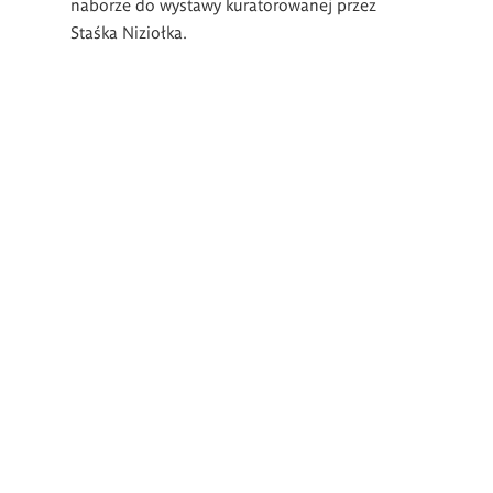
naborze do wystawy kuratorowanej przez
Staśka Niziołka.