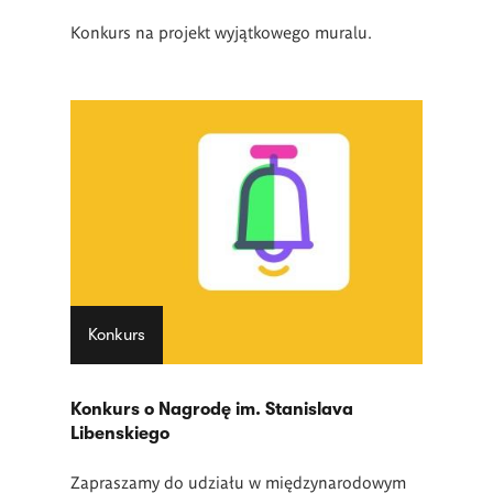
Konkurs na projekt wyjątkowego muralu.
Konkurs
Konkurs o Nagrodę im. Stanislava
Libenskiego
Zapraszamy do udziału w międzynarodowym