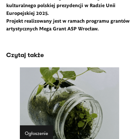
kulturalnego polskiej prezydencji w Radzie Unii
Europejskiej 2025.
Projekt realizowany jest w ramach programu grant
ó
w
artystycznych Mega Grant ASP Wrocław.
Czytaj także
Ogłoszenie