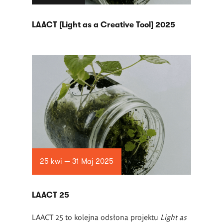
LAACT [Light as a Creative Tool] 2025
25 kwi — 31 Maj 2025
LAACT 25
LAACT 25 to kolejna odsłona projektu
Light as