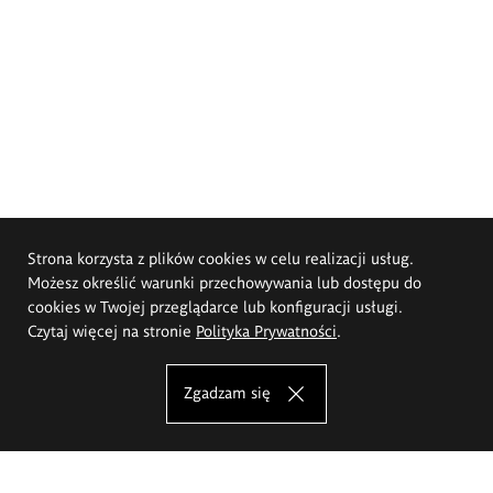
Strona korzysta z plików cookies w celu realizacji usług.
Możesz określić warunki przechowywania lub dostępu do
cookies w Twojej przeglądarce lub konfiguracji usługi.
Czytaj więcej na stronie
Polityka Prywatności
.
Zgadzam się