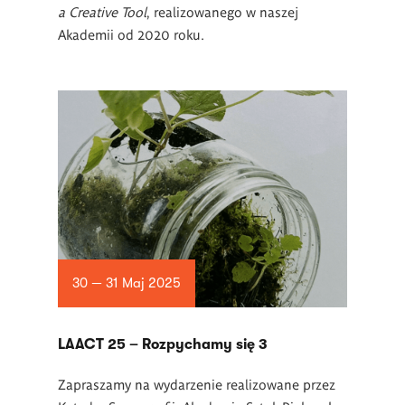
a Creative Tool
, realizowanego w naszej
Akademii od 2020 roku.
30 — 31 Maj 2025
LAACT 25 – Rozpychamy się 3
Zapraszamy na wydarzenie
realizowane przez