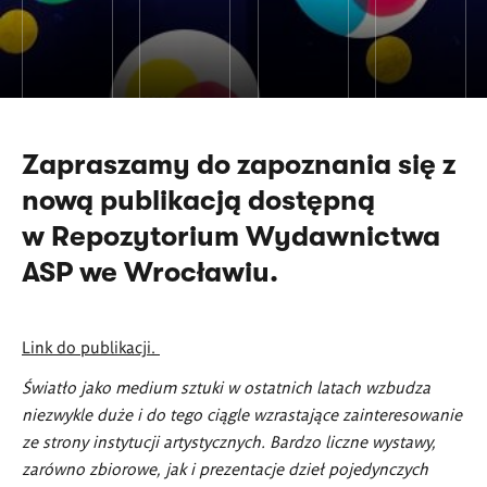
Zapraszamy do zapoznania się z
nową publikacją dostępną
w Repozytorium Wydawnictwa
ASP we Wrocławiu.
Link do publikacji.
Światło jako medium sztuki w ostatnich latach wzbudza
niezwykle duże i do tego ciągle wzrastające zainteresowanie
ze strony instytucji artystycznych. Bardzo liczne wystawy,
zar
ó
wno zbiorowe, jak i prezentacje dzieł pojedynczych