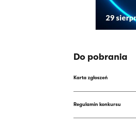
Do pobrania
Karta zgłoszeń
Regulamin konkursu