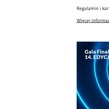
Regulamin i kar
Więcej informac