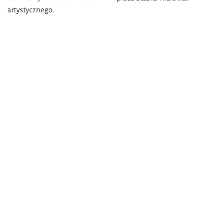
artystycznego.