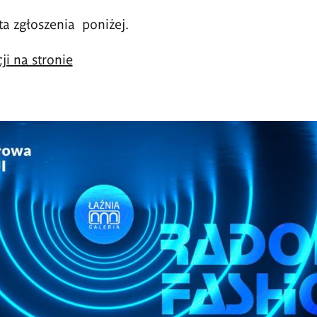
ta zgłoszenia poniżej.
ji na stronie