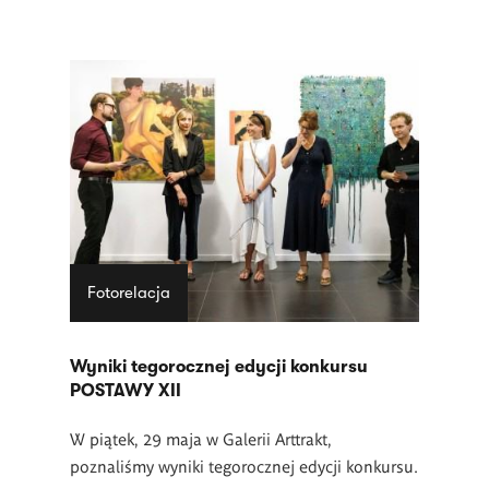
Fotorelacja
Wyniki tegorocznej edycji konkursu
POSTAWY XII
W piątek, 29 maja w Galerii Arttrakt,
poznaliśmy wyniki tegorocznej edycji konkursu.