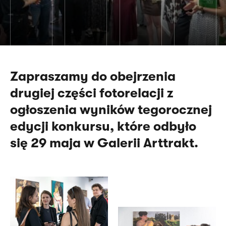
Zapraszamy do obejrzenia
drugiej części fotorelacji z
ogłoszenia wyników tegorocznej
edycji konkursu, które odbyło
się 29 maja w Galerii Arttrakt.