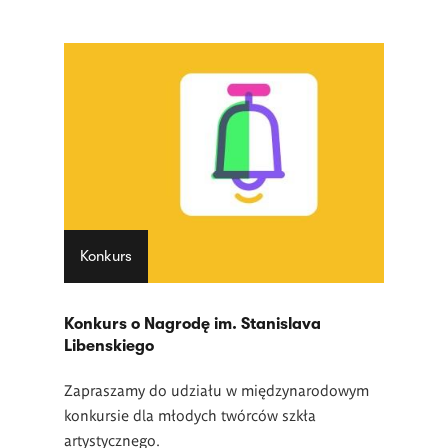
Konkurs
Konkurs o Nagrodę im. Stanislava
Libenskiego
Zapraszamy do udziału w międzynarodowym
konkursie dla młodych twórców szkła
artystycznego.