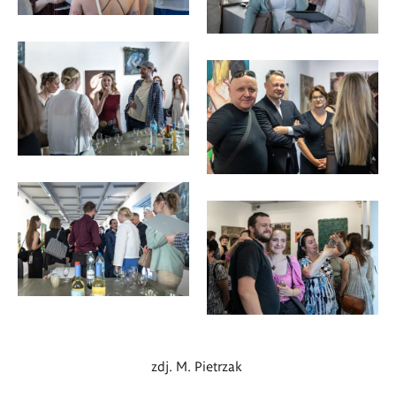
zdj. M. Pietrzak