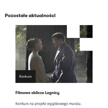
Pozostałe aktualności
Konkurs
Filmowe oblicze Legnicy
Konkurs na projekt wyjątkowego muralu.