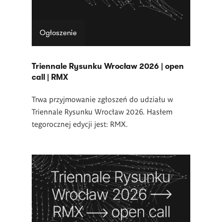
Ogłoszenie
Triennale Rysunku Wrocław 2026 | open
call | RMX
Trwa przyjmowanie zgłoszeń do udziału w
Triennale Rysunku Wrocław 2026. Hasłem
tegorocznej edycji jest: RMX.