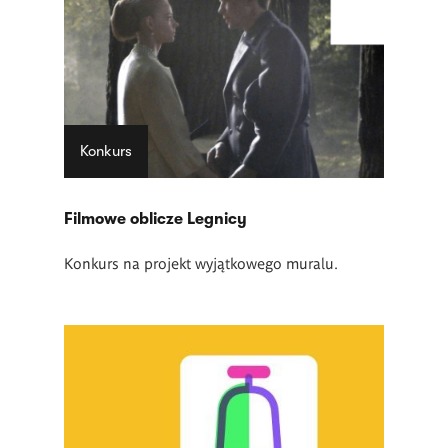
Konkurs
Filmowe oblicze Legnicy
Konkurs na projekt wyjątkowego muralu.