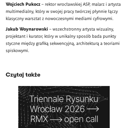
Wojciech Pukocz
– rektor wrocławskiej ASP, malarz i artysta
multimedialny, który w swojej pracy twórczej płynnie łączy
klasyczny warsztat z nowoczesnymi mediami cyfrowymi.
Jakub Woynarowski
– wszechstronny artysta wizualny,
projektant i kurator, który w unikalny sposób bada punkty
styczne między grafiką sekwencyjną, architekturą a teoriami
spiskowymi.
Czytaj także