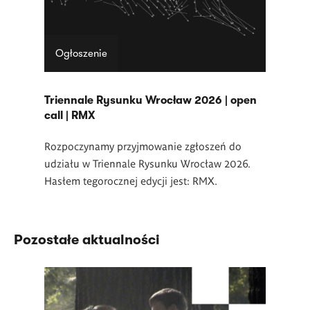
Ogłoszenie
Triennale Rysunku Wrocław 2026 | open
call | RMX
Rozpoczynamy przyjmowanie zgłoszeń do
udziału w Triennale Rysunku Wrocław 2026.
Hasłem tegorocznej edycji jest: RMX.
Pozostałe aktualności