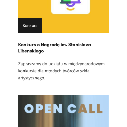
Konkurs
Konkurs o Nagrodę im. Stanislava
Libenskiego
Zapraszamy do udziału w międzynarodowym
konkursie dla młodych twórców szkła
artystycznego.