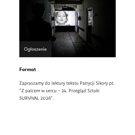
Ogłoszenie
Format
Zapraszamy do lektury tekstu Patrycji Sikory pt.
"Z palcem w sercu – 24. Przegląd Sztuki
SURVIVAL 2026".