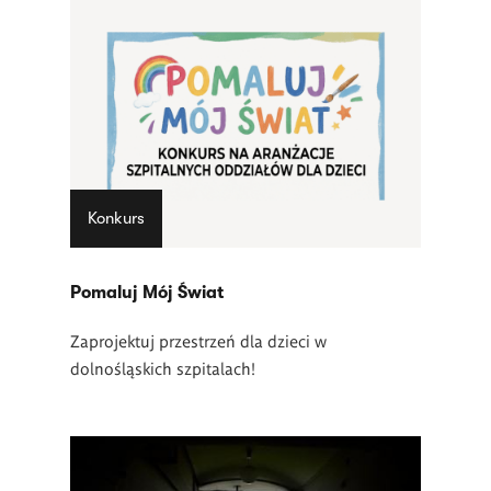
Konkurs
Pomaluj Mój Świat
Zaprojektuj przestrzeń dla dzieci w
dolnośląskich szpitalach!