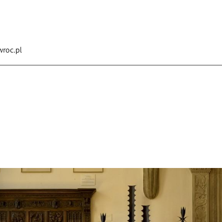
roc.pl