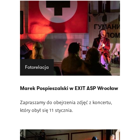
Fotorelacja
Marek Pospieszalski w EXIT ASP Wrocław
Zapraszamy do obejrzenia zdjęć z koncertu,
który obył się 11 stycznia.