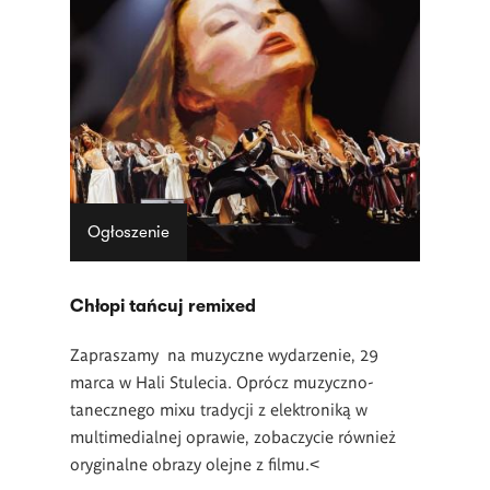
Ogłoszenie
Chłopi tańcuj remixed
Zapraszamy na muzyczne wydarzenie, 29
marca w Hali Stulecia. Oprócz muzyczno-
tanecznego mixu tradycji z elektroniką w
multimedialnej oprawie, zobaczycie również
oryginalne obrazy olejne z filmu.<