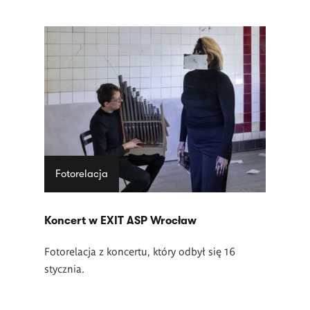
Fotorelacja
Koncert w EXIT ASP Wrocław
Fotorelacja z koncertu, który odbył się 16
stycznia.