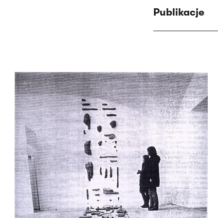
Publikacje