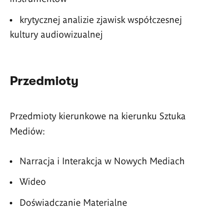
krytycznej analizie zjawisk współczesnej
kultury audiowizualnej
Przedmioty
Przedmioty kierunkowe na kierunku Sztuka
Mediów:
Narracja i Interakcja w Nowych Mediach
Wideo
Doświadczanie Materialne