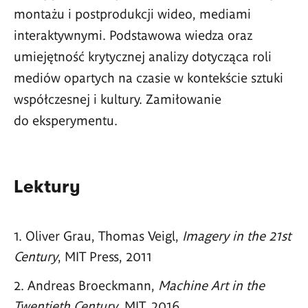
montażu i postprodukcji wideo, mediami
interaktywnymi. Podstawowa wiedza oraz
umiejętność krytycznej analizy dotycząca roli
mediów opartych na czasie w kontekście sztuki
współczesnej i kultury. Zamiłowanie
do eksperymentu.
Lektury
Oliver Grau, Thomas Veigl,
Imagery in the 21st
Century
, MIT Press, 2011
Andreas Broeckmann,
Machine Art in the
Twentieth Century
, MIT, 2016