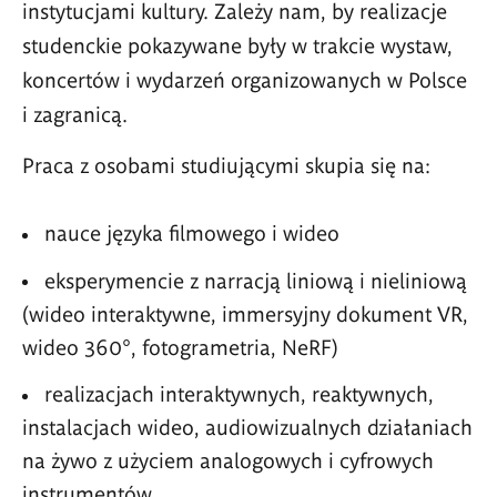
instytucjami kultury. Zależy nam, by realizacje
studenckie pokazywane były w trakcie wystaw,
koncertów i wydarzeń organizowanych w Polsce
i zagranicą.
Praca z osobami studiującymi skupia się na:
nauce języka filmowego i wideo
eksperymencie z narracją liniową i nieliniową
(wideo interaktywne, immersyjny dokument VR,
wideo 360°, fotogrametria, NeRF)
realizacjach interaktywnych, reaktywnych,
instalacjach wideo, audiowizualnych działaniach
na żywo z użyciem analogowych i cyfrowych
instrumentów