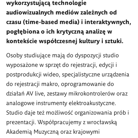
wykorzystującą technologie
audiowizualnych mediów zależnych od
czasu (time-based media) i interaktywnych,
pogłębiona o ich krytyczną analizę w
kontekście współczesnej kultury i sztuki.
Osoby studiujące mają do dyspozycji studio
wyposażone w sprzęt do rejestracji, edycji i
postprodukcji wideo, specjalistyczne urządzenia
do rejestracji makro, oprogramowanie do
działań AV live, zestawy mikrokontrolerów oraz
analogowe instrumenty elektroakustyczne.
Studio daje też możliwość organizowania prób i
prezentacji. Współpracujemy z wrocławską
Akademią Muzyczną oraz krajowymi