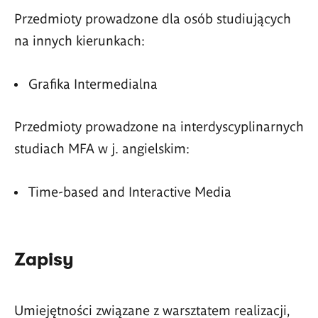
Przedmioty prowadzone dla osób studiujących
na innych kierunkach:
Grafika Intermedialna
Przedmioty prowadzone na interdyscyplinarnych
studiach MFA w j. angielskim:
Time-based and Interactive Media
Zapisy
Umiejętności związane z warsztatem realizacji,